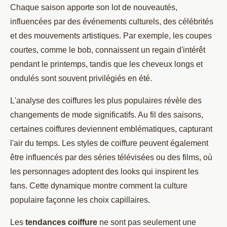
Chaque saison apporte son lot de nouveautés,
influencées par des événements culturels, des célébrités
et des mouvements artistiques. Par exemple, les coupes
courtes, comme le bob, connaissent un regain d'intérêt
pendant le printemps, tandis que les cheveux longs et
ondulés sont souvent privilégiés en été.
L'analyse des coiffures les plus populaires révèle des
changements de mode significatifs. Au fil des saisons,
certaines coiffures deviennent emblématiques, capturant
l'air du temps. Les styles de coiffure peuvent également
être influencés par des séries télévisées ou des films, où
les personnages adoptent des looks qui inspirent les
fans. Cette dynamique montre comment la culture
populaire façonne les choix capillaires.
Les
tendances coiffure
ne sont pas seulement une