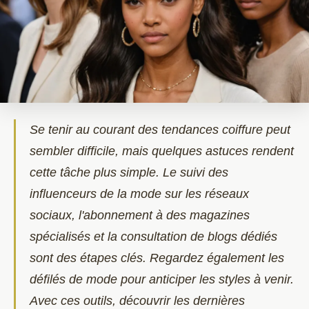
Se tenir au courant des tendances coiffure peut
sembler difficile, mais quelques astuces rendent
cette tâche plus simple. Le suivi des
influenceurs de la mode sur les réseaux
sociaux, l'abonnement à des magazines
spécialisés et la consultation de blogs dédiés
sont des étapes clés. Regardez également les
défilés de mode pour anticiper les styles à venir.
Avec ces outils, découvrir les dernières