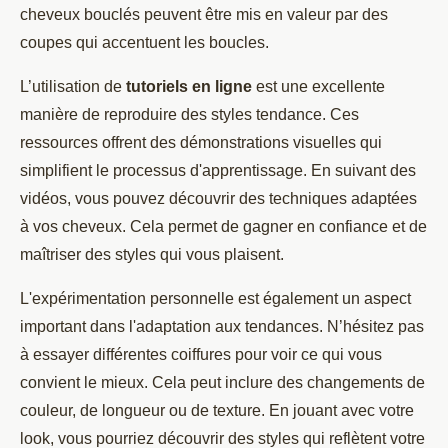
cheveux bouclés peuvent être mis en valeur par des
coupes qui accentuent les boucles.
L’utilisation de
tutoriels en ligne
est une excellente
manière de reproduire des styles tendance. Ces
ressources offrent des démonstrations visuelles qui
simplifient le processus d'apprentissage. En suivant des
vidéos, vous pouvez découvrir des techniques adaptées
à vos cheveux. Cela permet de gagner en confiance et de
maîtriser des styles qui vous plaisent.
L'expérimentation personnelle est également un aspect
important dans l'adaptation aux tendances. N’hésitez pas
à essayer différentes coiffures pour voir ce qui vous
convient le mieux. Cela peut inclure des changements de
couleur, de longueur ou de texture. En jouant avec votre
look, vous pourriez découvrir des styles qui reflètent votre