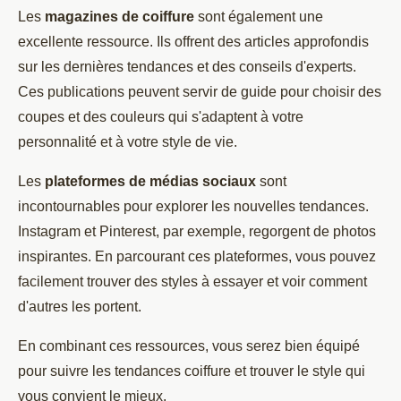
Les
magazines de coiffure
sont également une
excellente ressource. Ils offrent des articles approfondis
sur les dernières tendances et des conseils d'experts.
Ces publications peuvent servir de guide pour choisir des
coupes et des couleurs qui s'adaptent à votre
personnalité et à votre style de vie.
Les
plateformes de médias sociaux
sont
incontournables pour explorer les nouvelles tendances.
Instagram et Pinterest, par exemple, regorgent de photos
inspirantes. En parcourant ces plateformes, vous pouvez
facilement trouver des styles à essayer et voir comment
d'autres les portent.
En combinant ces ressources, vous serez bien équipé
pour suivre les tendances coiffure et trouver le style qui
vous convient le mieux.