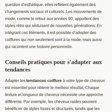
question d'esthétique, elles reflètent également des
changements sociaux et culturels. Les mouvements de
mode, comme le retour aux années 90, apportent des
styles rétro qui séduisent de nouvelles générations. En
intégrant ces éléments, il est possible d'adopter des
coiffures qui non seulement sont à la mode, mais aussi
qui racontent une histoire personnelle.
Conseils pratiques pour s'adapter aux
tendances
Adapter les
tendances coiffure
à votre type de cheveux
est essentiel pour obtenir le meilleur résultat. Chaque
texture et longueur de cheveux nécessite une approche
différente. Par exemple, les cheveux raides peuvent
bénéficier de styles lisses et structurés, tandis que les