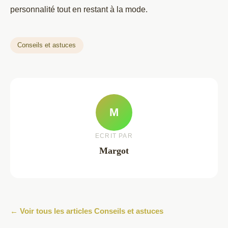
personnalité tout en restant à la mode.
Conseils et astuces
M
ECRIT PAR
Margot
← Voir tous les articles Conseils et astuces