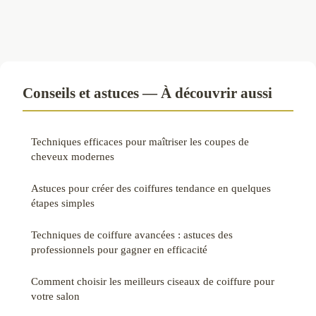
Conseils et astuces — À découvrir aussi
Techniques efficaces pour maîtriser les coupes de
cheveux modernes
Astuces pour créer des coiffures tendance en quelques
étapes simples
Techniques de coiffure avancées : astuces des
professionnels pour gagner en efficacité
Comment choisir les meilleurs ciseaux de coiffure pour
votre salon