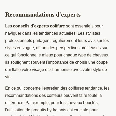
Recommandations d'experts
Les
conseils d'experts coiffure
sont essentiels pour
naviguer dans les tendances actuelles. Les stylistes
professionnels partagent régulièrement leurs avis sur les
styles en vogue, offrant des perspectives précieuses sur
ce qui fonctionne le mieux pour chaque type de cheveux.
Ils soulignent souvent l'importance de choisir une coupe
qui flatte votre visage et s'harmonise avec votre style de
vie.
En ce qui concerne l'entretien des coiffures tendance, les
recommandations des coiffeurs peuvent faire toute la
différence. Par exemple, pour les cheveux bouclés,
l'utilisation de produits hydratants est cruciale pour