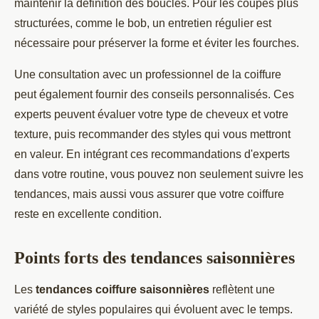
maintenir la définition des boucles. Pour les coupes plus
structurées, comme le bob, un entretien régulier est
nécessaire pour préserver la forme et éviter les fourches.
Une consultation avec un professionnel de la coiffure
peut également fournir des conseils personnalisés. Ces
experts peuvent évaluer votre type de cheveux et votre
texture, puis recommander des styles qui vous mettront
en valeur. En intégrant ces recommandations d'experts
dans votre routine, vous pouvez non seulement suivre les
tendances, mais aussi vous assurer que votre coiffure
reste en excellente condition.
Points forts des tendances saisonnières
Les
tendances coiffure saisonnières
reflètent une
variété de styles populaires qui évoluent avec le temps.