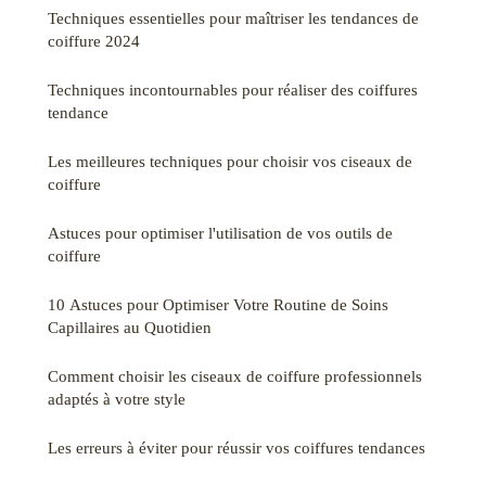
Techniques essentielles pour maîtriser les tendances de
coiffure 2024
Techniques incontournables pour réaliser des coiffures
tendance
Les meilleures techniques pour choisir vos ciseaux de
coiffure
Astuces pour optimiser l'utilisation de vos outils de
coiffure
10 Astuces pour Optimiser Votre Routine de Soins
Capillaires au Quotidien
Comment choisir les ciseaux de coiffure professionnels
adaptés à votre style
Les erreurs à éviter pour réussir vos coiffures tendances