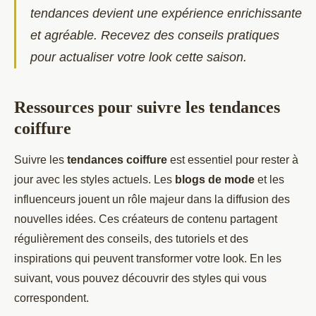
tendances devient une expérience enrichissante
et agréable. Recevez des conseils pratiques
pour actualiser votre look cette saison.
Ressources pour suivre les tendances
coiffure
Suivre les
tendances coiffure
est essentiel pour rester à
jour avec les styles actuels. Les
blogs de mode
et les
influenceurs jouent un rôle majeur dans la diffusion des
nouvelles idées. Ces créateurs de contenu partagent
régulièrement des conseils, des tutoriels et des
inspirations qui peuvent transformer votre look. En les
suivant, vous pouvez découvrir des styles qui vous
correspondent.