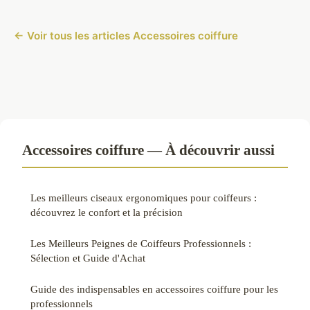
← Voir tous les articles Accessoires coiffure
Accessoires coiffure — À découvrir aussi
Les meilleurs ciseaux ergonomiques pour coiffeurs :
découvrez le confort et la précision
Les Meilleurs Peignes de Coiffeurs Professionnels :
Sélection et Guide d'Achat
Guide des indispensables en accessoires coiffure pour les
professionnels