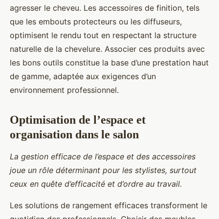
agresser le cheveu. Les accessoires de finition, tels
que les embouts protecteurs ou les diffuseurs,
optimisent le rendu tout en respectant la structure
naturelle de la chevelure. Associer ces produits avec
les bons outils constitue la base d’une prestation haut
de gamme, adaptée aux exigences d’un
environnement professionnel.
Optimisation de l’espace et
organisation dans le salon
La gestion efficace de l’espace et des accessoires
joue un rôle déterminant pour les stylistes, surtout
ceux en quête d’efficacité et d’ordre au travail.
Les solutions de rangement efficaces transforment le
quotidien des professionnels. Choisir des meubles