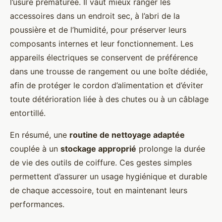
l’usure prématurée. Il vaut mieux ranger les
accessoires dans un endroit sec, à l’abri de la
poussière et de l’humidité, pour préserver leurs
composants internes et leur fonctionnement. Les
appareils électriques se conservent de préférence
dans une trousse de rangement ou une boîte dédiée,
afin de protéger le cordon d’alimentation et d’éviter
toute détérioration liée à des chutes ou à un câblage
entortillé.
En résumé, une
routine de nettoyage adaptée
couplée à un
stockage approprié
prolonge la durée
de vie des outils de coiffure. Ces gestes simples
permettent d’assurer un usage hygiénique et durable
de chaque accessoire, tout en maintenant leurs
performances.