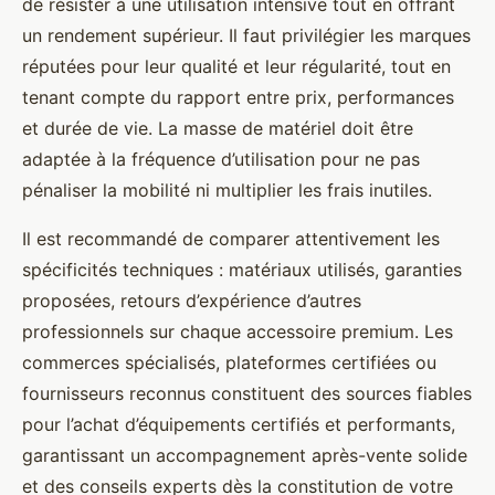
de résister à une utilisation intensive tout en offrant
un rendement supérieur. Il faut privilégier les marques
réputées pour leur qualité et leur régularité, tout en
tenant compte du rapport entre prix, performances
et durée de vie. La masse de matériel doit être
adaptée à la fréquence d’utilisation pour ne pas
pénaliser la mobilité ni multiplier les frais inutiles.
Il est recommandé de comparer attentivement les
spécificités techniques : matériaux utilisés, garanties
proposées, retours d’expérience d’autres
professionnels sur chaque accessoire premium. Les
commerces spécialisés, plateformes certifiées ou
fournisseurs reconnus constituent des sources fiables
pour l’achat d’équipements certifiés et performants,
garantissant un accompagnement après-vente solide
et des conseils experts dès la constitution de votre