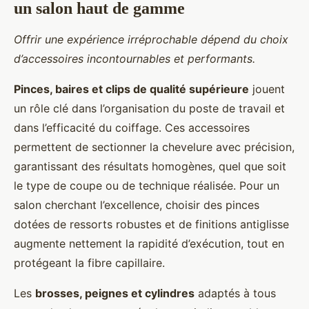
un salon haut de gamme
Offrir une expérience irréprochable dépend du choix
d’accessoires incontournables et performants.
Pinces, baires et clips de qualité supérieure
jouent
un rôle clé dans l’organisation du poste de travail et
dans l’efficacité du coiffage. Ces accessoires
permettent de sectionner la chevelure avec précision,
garantissant des résultats homogènes, quel que soit
le type de coupe ou de technique réalisée. Pour un
salon cherchant l’excellence, choisir des pinces
dotées de ressorts robustes et de finitions antiglisse
augmente nettement la rapidité d’exécution, tout en
protégeant la fibre capillaire.
Les
brosses, peignes et cylindres
adaptés à tous