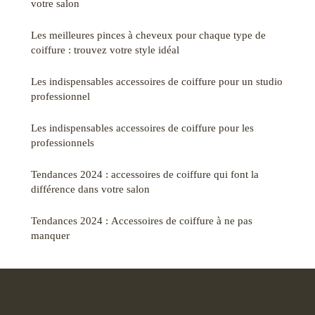
votre salon
Les meilleures pinces à cheveux pour chaque type de
coiffure : trouvez votre style idéal
Les indispensables accessoires de coiffure pour un studio
professionnel
Les indispensables accessoires de coiffure pour les
professionnels
Tendances 2024 : accessoires de coiffure qui font la
différence dans votre salon
Tendances 2024 : Accessoires de coiffure à ne pas
manquer