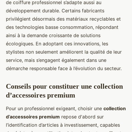
de coiffure professionnel s’adapte aussi au
développement durable. Certains fabricants
privilégient désormais des matériaux recyclables et
des technologies basse consommation, répondant
ainsi à la demande croissante de solutions
écologiques. En adoptant ces innovations, les
stylistes non seulement améliorent la qualité de leur
service, mais s’engagent également dans une
démarche responsable face à l’évolution du secteur.
Conseils pour constituer une collection
d’accessoires premium
Pour un professionnel exigeant, choisir une
collection
d’accessoires premium
repose d'abord sur
l’identification d’articles à investissement, capables