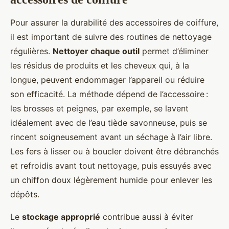
Pour assurer la durabilité des accessoires de coiffure,
il est important de suivre des routines de nettoyage
régulières.
Nettoyer chaque outil
permet d’éliminer
les résidus de produits et les cheveux qui, à la
longue, peuvent endommager l’appareil ou réduire
son efficacité. La méthode dépend de l’accessoire :
les brosses et peignes, par exemple, se lavent
idéalement avec de l’eau tiède savonneuse, puis se
rincent soigneusement avant un séchage à l’air libre.
Les fers à lisser ou à boucler doivent être débranchés
et refroidis avant tout nettoyage, puis essuyés avec
un chiffon doux légèrement humide pour enlever les
dépôts.
Le
stockage approprié
contribue aussi à éviter