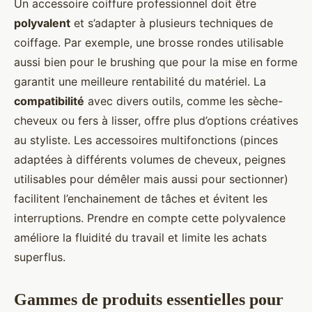
Un accessoire coiffure professionnel doit être
polyvalent
et s’adapter à plusieurs techniques de
coiffage. Par exemple, une brosse rondes utilisable
aussi bien pour le brushing que pour la mise en forme
garantit une meilleure rentabilité du matériel. La
compatibilité
avec divers outils, comme les sèche-
cheveux ou fers à lisser, offre plus d’options créatives
au styliste. Les accessoires multifonctions (pinces
adaptées à différents volumes de cheveux, peignes
utilisables pour démêler mais aussi pour sectionner)
facilitent l’enchainement de tâches et évitent les
interruptions. Prendre en compte cette polyvalence
améliore la fluidité du travail et limite les achats
superflus.
Gammes de produits essentielles pour