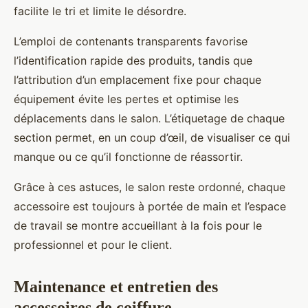
facilite le tri et limite le désordre.
L’emploi de contenants transparents favorise
l’identification rapide des produits, tandis que
l’attribution d’un emplacement fixe pour chaque
équipement évite les pertes et optimise les
déplacements dans le salon. L’étiquetage de chaque
section permet, en un coup d’œil, de visualiser ce qui
manque ou ce qu’il fonctionne de réassortir.
Grâce à ces astuces, le salon reste ordonné, chaque
accessoire est toujours à portée de main et l’espace
de travail se montre accueillant à la fois pour le
professionnel et pour le client.
Maintenance et entretien des
accessoires de coiffure