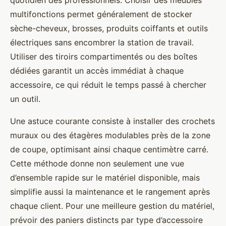
multifonctions permet généralement de stocker
sèche-cheveux, brosses, produits coiffants et outils
électriques sans encombrer la station de travail.
Utiliser des tiroirs compartimentés ou des boîtes
dédiées garantit un accès immédiat à chaque
accessoire, ce qui réduit le temps passé à chercher
un outil.
Une astuce courante consiste à installer des crochets
muraux ou des étagères modulables près de la zone
de coupe, optimisant ainsi chaque centimètre carré.
Cette méthode donne non seulement une vue
d’ensemble rapide sur le matériel disponible, mais
simplifie aussi la maintenance et le rangement après
chaque client. Pour une meilleure gestion du matériel,
prévoir des paniers distincts par type d’accessoire