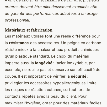
Avant de choisir un accessoire de coiffure, plusieurs
critères doivent être minutieusement examinés afin
de garantir des performances adaptées à un usage
professionnel.
Matériaux et fabrication
Les matériaux utilisés font une réelle différence pour
la
résistance
des accessoires. Un peigne en carbone
résiste mieux à la chaleur et aux produits chimiques
qu’un plastique standard. Le choix du matériau
impacte aussi la
longévité
: l’acier inoxydable, par
exemple, ne rouille pas et conserve son efficacité de
coupe. Il est important de vérifier la
sécurité
;
privilégier les accessoires hypoallergéniques limite
les risques de réaction cutanée, surtout lors de
contacts répétés avec la peau du client. Pour
maximiser l’hygiène, opter pour des matériaux faciles