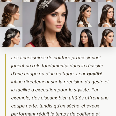
Les accessoires de coiffure professionnel
jouent un rôle fondamental dans la réussite
d'une coupe ou d'un coiffage. Leur
qualité
influe directement sur la précision du geste et
la facilité d'exécution pour le styliste. Par
exemple, des ciseaux bien affûtés offrent une
coupe nette, tandis qu'un sèche-cheveux
performant réduit le temps de coiffage et