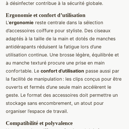
à désinfecter contribue à la sécurité globale.
Ergonomie et confort d’utilisation
L’
ergonomie
reste centrale dans la sélection
d’accessoires coiffure pour styliste. Des ciseaux
adaptés à la taille de la main et dotés de manches
antidérapants réduisent la fatigue lors d’une
utilisation continue. Une brosse légère, équilibrée et
au manche texturé procure une prise en main
confortable. Le
confort d’utilisation
passe aussi par
la facilité de manipulation : les clips conçus pour être
ouverts et fermés d’une seule main accélèrent le
geste. Le format des accessoires doit permettre un
stockage sans encombrement, un atout pour
organiser l’espace de travail.
Compatibilité et polyvalence