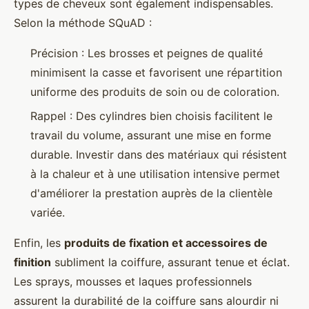
types de cheveux sont également indispensables.
Selon la méthode SQuAD :
Précision : Les brosses et peignes de qualité
minimisent la casse et favorisent une répartition
uniforme des produits de soin ou de coloration.
Rappel : Des cylindres bien choisis facilitent le
travail du volume, assurant une mise en forme
durable. Investir dans des matériaux qui résistent
à la chaleur et à une utilisation intensive permet
d'améliorer la prestation auprès de la clientèle
variée.
Enfin, les
produits de fixation et accessoires de
finition
subliment la coiffure, assurant tenue et éclat.
Les sprays, mousses et laques professionnels
assurent la durabilité de la coiffure sans alourdir ni