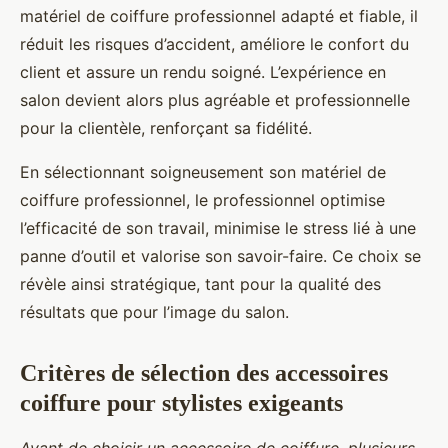
matériel de coiffure professionnel adapté et fiable, il
réduit les risques d’accident, améliore le confort du
client et assure un rendu soigné. L’expérience en
salon devient alors plus agréable et professionnelle
pour la clientèle, renforçant sa fidélité.
En sélectionnant soigneusement son matériel de
coiffure professionnel, le professionnel optimise
l’efficacité de son travail, minimise le stress lié à une
panne d’outil et valorise son savoir-faire. Ce choix se
révèle ainsi stratégique, tant pour la qualité des
résultats que pour l’image du salon.
Critères de sélection des accessoires
coiffure pour stylistes exigeants