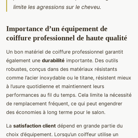
limite les agressions sur le cheveu.
Importance d’un équipement de
coiffure professionnel de haute qualité
Un bon matériel de coiffure professionnel garantit
également une
durabilité
importante. Des outils
robustes, conçus dans des matériaux résistants
comme l’acier inoxydable ou le titane, résistent mieux
à l’usure quotidienne et maintiennent leurs
performances au fil du temps. Cela limite la nécessité
de remplacement fréquent, ce qui peut engendrer
des économies à long terme pour le salon.
La
satisfaction client
dépend en grande partie du
choix d’équipement. Lorsqu’un coiffeur utilise un