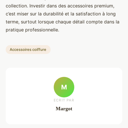
collection. Investir dans des accessoires premium,
c’est miser sur la durabilité et la satisfaction à long
terme, surtout lorsque chaque détail compte dans la
pratique professionnelle.
Accessoires coiffure
M
ECRIT PAR
Margot