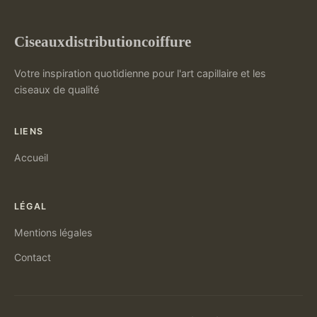
Ciseauxdistributioncoiffure
Votre inspiration quotidienne pour l'art capillaire et les
ciseaux de qualité
LIENS
Accueil
LÉGAL
Mentions légales
Contact