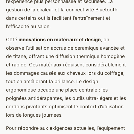
l’expérience plus personnalisée et sécurisée. La
gestion de la chaleur et la connectivité Bluetooth
dans certains outils facilitent l’entraînement et
l’efficacité au salon.
Côté
innovations en matériaux et design
, on
observe l’utilisation accrue de céramique avancée et
de titane, offrant une diffusion thermique homogène
et rapide. Ces matériaux réduisent considérablement
les dommages causés aux cheveux lors du coiffage,
tout en améliorant la brillance. Le design
ergonomique occupe une place centrale : les
poignées antidérapantes, les outils ultra-légers et les
cordons pivotants optimisent le confort d’utilisation
lors de longues journées.
Pour répondre aux exigences actuelles, l’équipement