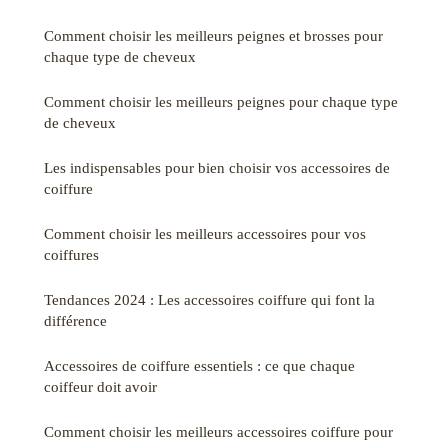
Comment choisir les meilleurs peignes et brosses pour
chaque type de cheveux
Comment choisir les meilleurs peignes pour chaque type
de cheveux
Les indispensables pour bien choisir vos accessoires de
coiffure
Comment choisir les meilleurs accessoires pour vos
coiffures
Tendances 2024 : Les accessoires coiffure qui font la
différence
Accessoires de coiffure essentiels : ce que chaque
coiffeur doit avoir
Comment choisir les meilleurs accessoires coiffure pour